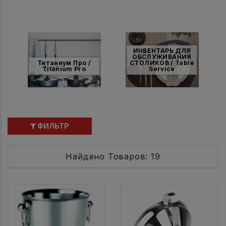
ИНВЕНТАРЬ ДЛЯ
ОБСЛУЖИВАНИЯ
Титаниум Про /
СТОЛИКОВ / Table
Titanium Pro
Service
ФИЛЬТР
Найдено Товаров: 19