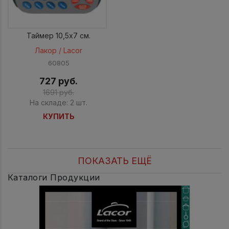
Таймер 10,5х7 см.
Лакор / Lacor
60805
727 руб.
1691 руб.
На складе: 2 шт.
КУПИТЬ
ПОКАЗАТЬ ЕЩЁ
Каталоги Продукции