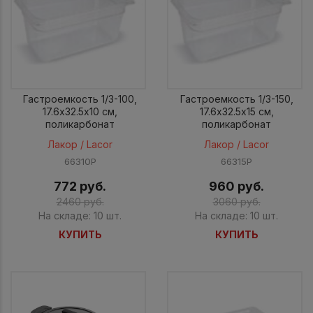
Гастроемкость 1/3-100,
Гастроемкость 1/3-150,
17.6х32.5х10 см,
17.6х32.5х15 см,
поликарбонат
поликарбонат
Лакор / Lacor
Лакор / Lacor
66310P
66315P
772 руб.
960 руб.
2460 руб.
3060 руб.
На складе: 10 шт.
На складе: 10 шт.
КУПИТЬ
КУПИТЬ