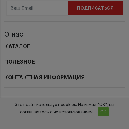
ПОДПИСАТЬСЯ
О нас
КАТАЛОГ
ПОЛЕЗНОЕ
КОНТАКТНАЯ ИНФОРМАЦИЯ
Этот сайт использует cookies. Нажимая "ОК", вы
2017-2026гг. Проект 2015
соглашаетесь с их использованием.
ОК