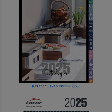
Каталог Лакор общий 2025