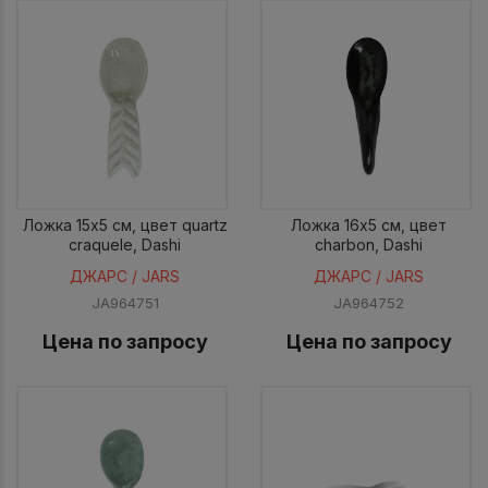
Ложка 15x5 см, цвет quartz
Ложка 16x5 см, цвет
craquele, Dashi
charbon, Dashi
ДЖАРС / JARS
ДЖАРС / JARS
JA964751
JA964752
Цена по запросу
Цена по запросу