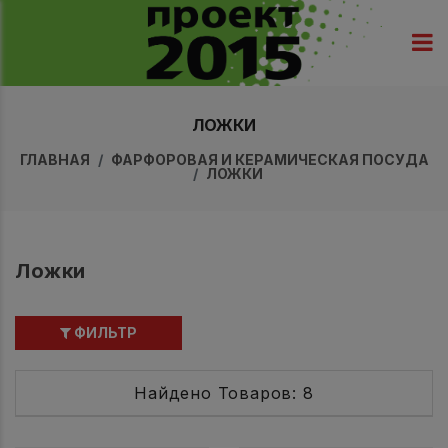
ЛОЖКИ
ГЛАВНАЯ
ФАРФОРОВАЯ И КЕРАМИЧЕСКАЯ ПОСУДА
ЛОЖКИ
Ложки
ФИЛЬТР
Найдено Товаров: 8