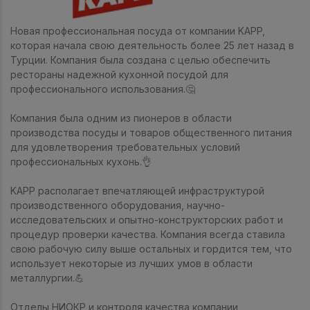
Новая профессиональная посуда от компании KAPP,
которая начала свою деятельность более 25 лет назад в
Турции. Компания была создана с целью обеспечить
рестораны надежной кухонной посудой для
профессионального использования.🤔
Компания была одним из пионеров в области
производства посуды и товаров общественного питания
для удовлетворения требовательных условий
профессиональных кухонь.👌
KAPP располагает впечатляющей инфраструктурой
производственного оборудования, научно-
исследовательских и опытно-конструкторских работ и
процедур проверки качества. Компания всегда ставила
свою рабочую силу выше остальных и гордится тем, что
использует некоторые из лучших умов в области
металлургии.💪
Отделы НИОКР и контроля качества компании