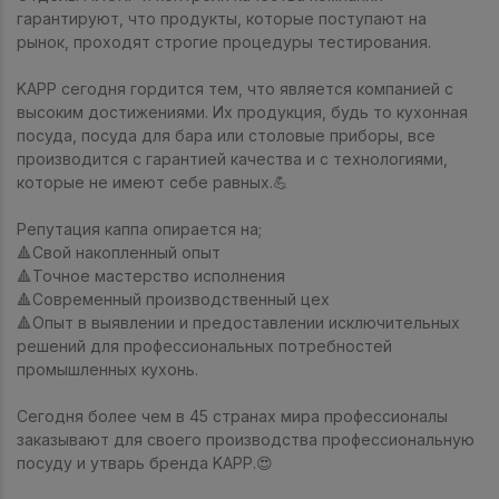
гарантируют, что продукты, которые поступают на
рынок, проходят строгие процедуры тестирования.
KAPP сегодня гордится тем, что является компанией с
высоким достижениями. Их продукция, будь то кухонная
посуда, посуда для бара или столовые приборы, все
производится с гарантией качества и с технологиями,
которые не имеют себе равных.💪
Репутация каппа опирается на;
🔺Свой накопленный опыт
🔺Точное мастерство исполнения
🔺Современный производственный цех
🔺Опыт в выявлении и предоставлении исключительных
решений для профессиональных потребностей
промышленных кухонь.
Сегодня более чем в 45 странах мира профессионалы
заказывают для своего производства профессиональную
посуду и утварь бренда KAPP.😍