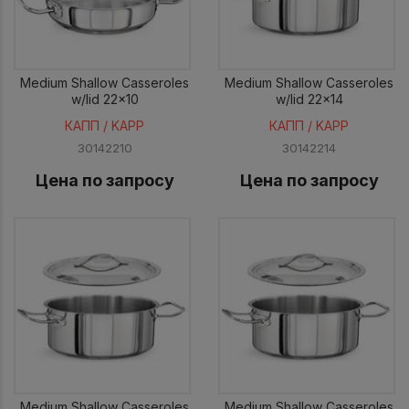
Medium Shallow Casseroles
Medium Shallow Casseroles
w/lid 22x10
w/lid 22x14
КАПП / KAPP
КАПП / KAPP
30142210
30142214
Цена по запросу
Цена по запросу
Medium Shallow Casseroles
Medium Shallow Casseroles