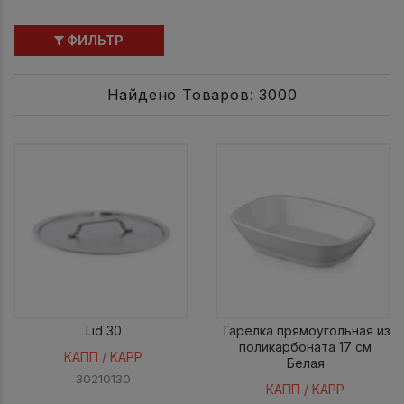
ФИЛЬТР
Найдено Товаров: 3000
Lid 30
Тарелка прямоугольная из
поликарбоната 17 см
КАПП / KAPP
Белая
30210130
КАПП / KAPP