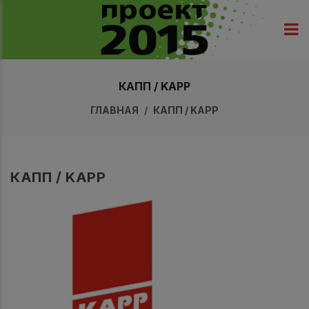
КАПП / KAPP
ГЛАВНАЯ
КАПП / KAPP
КАПП / KAPP