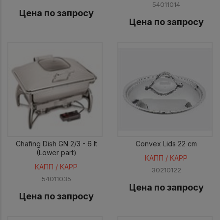
54011014
Цена по запросу
Цена по запросу
Chafing Dish GN 2/3 - 6 lt
Convex Lids 22 cm
(Lower part)
КАПП / KAPP
КАПП / KAPP
30210122
54011035
Цена по запросу
Цена по запросу