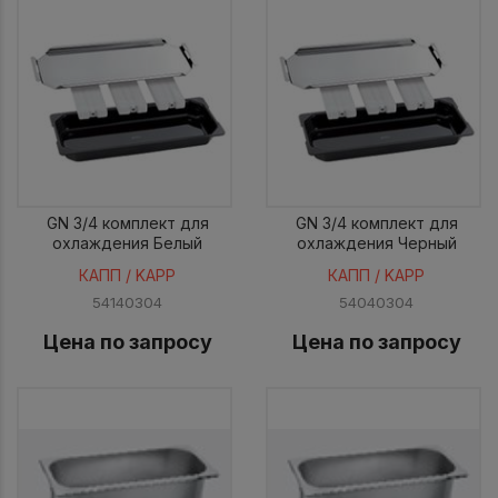
GN 3/4 комплект для
GN 3/4 комплект для
охлаждения Белый
охлаждения Черный
КАПП / KAPP
КАПП / KAPP
54140304
54040304
Цена по запросу
Цена по запросу