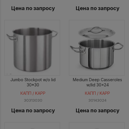
Цена по запросу
Цена по запросу
Jumbo Stockpot w/o lid
Medium Deep Casseroles
30*30
w/lid 30x24
КАПП / KAPP
КАПП / KAPP
30313030
30143024
Цена по запросу
Цена по запросу