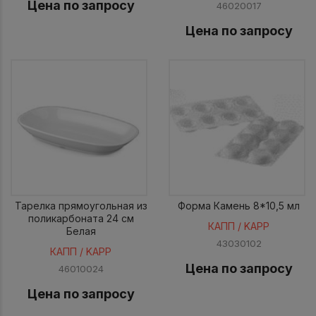
Цена по запросу
46020017
Цена по запросу
Тарелка прямоугольная из
Форма Камень 8*10,5 мл
поликарбоната 24 см
КАПП / KAPP
Белая
43030102
КАПП / KAPP
Цена по запросу
46010024
Цена по запросу