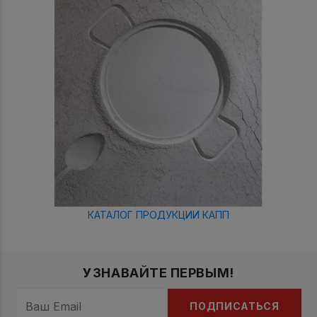
КАТАЛОГ ПРОДУКЦИИ КАПП
УЗНАВАЙТЕ ПЕРВЫМ!
ПОДПИСАТЬСЯ