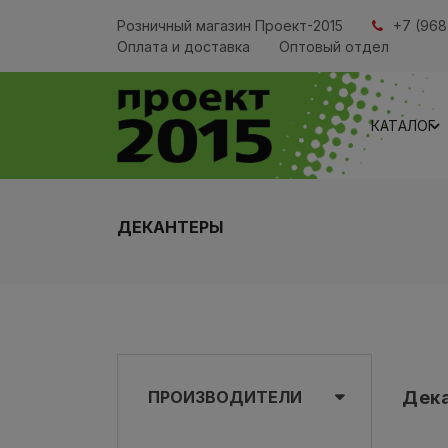
Розничный магазин Проект-2015
+7 (968
Оплата и доставка
Оптовый отдел
КАТАЛОГ
ДЕКАНТЕРЫ
ПРОИЗВОДИТЕЛИ
Дек