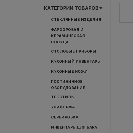
КАТЕГОРИИ ТОВАРОВ
СТЕКЛЯННЫЕ ИЗДЕЛИЯ
ФАРФОРОВАЯ И
КЕРАМИЧЕСКАЯ
ПОСУДА
СТОЛОВЫЕ ПРИБОРЫ
КУХОННЫЙ ИНВЕНТАРЬ
КУХОННЫЕ НОЖИ
ГОСТИНИЧНОЕ
ОБОРУДОВАНИЕ
ТЕКСТИЛЬ
УНИФОРМА
СЕРВИРОВКА
ИНВЕНТАРЬ ДЛЯ БАРА