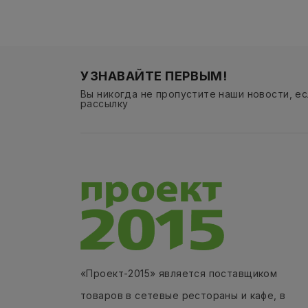
УЗНАВАЙТЕ ПЕРВЫМ!
Вы никогда не пропустите наши новости, е
рассылку
«Проект-2015» является поставщиком
товаров в сетевые рестораны и кафе, в