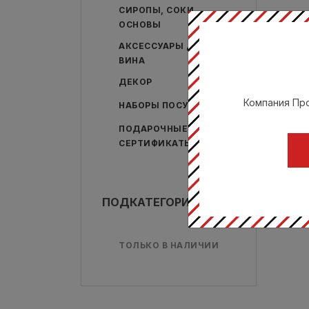
СИРОПЫ, СОКИ,
ОСНОВЫ
АКСЕССУАРЫ ДЛЯ
ВИНА
ДЕКОР
Компания Про
НАБОРЫ ПОСУДЫ
ПОДАРОЧНЫЕ
СЕРТИФИКАТЫ
ПОДКАТЕГОРИИ
ТОЛЬКО В НАЛИЧИИ