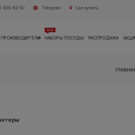
) 406-82-50
Telegram
Где купить
NEW
ПРОИЗВОДИТЕЛИ
НАБОРЫ ПОСУДЫ
РАСПРОДАЖА
АКЦ
ГЛАВНА
антеры