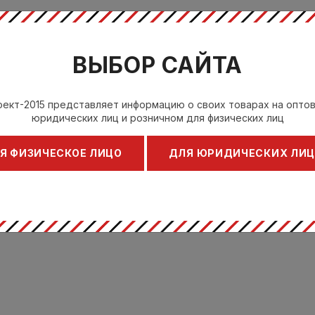
ВЫБОР САЙТА
ект-2015 представляет информацию о своих товарах на опто
юридических лиц и розничном для физических лиц
Я ФИЗИЧЕСКОЕ ЛИЦО
ДЛЯ ЮРИДИЧЕСКИХ ЛИ