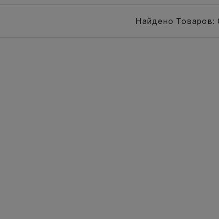
Найдено Товаров: 