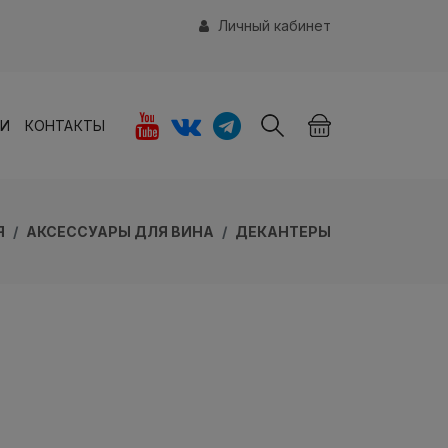
Личный кабинет
ИИ
КОНТАКТЫ
Я
АКСЕССУАРЫ ДЛЯ ВИНА
ДЕКАНТЕРЫ