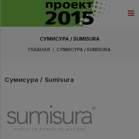
СУМИСУРА / SUMISURA
ГЛАВНАЯ
СУМИСУРА / SUMISURA
Сумисура / Sumisura