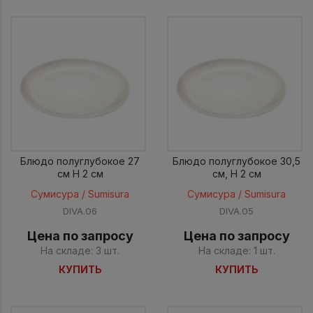
Блюдо полуглубокое 27
Блюдо полуглубокое 30,5
см H 2 см
см, H 2 см
Сумисура / Sumisura
Сумисура / Sumisura
DIVA.06
DIVA.05
Цена по запросу
Цена по запросу
На складе: 3 шт.
На складе: 1 шт.
КУПИТЬ
КУПИТЬ