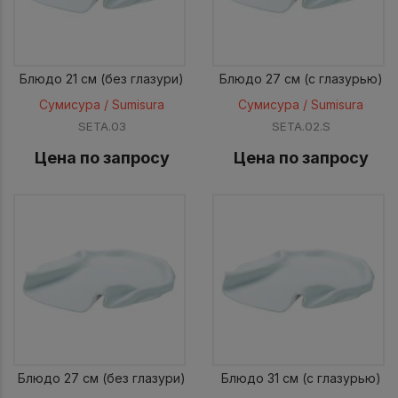
Блюдо 21 см (без глазури)
Блюдо 27 см (c глазурью)
Сумисура / Sumisura
Сумисура / Sumisura
SETA.03
SETA.02.S
Цена по запросу
Цена по запросу
Блюдо 27 см (без глазури)
Блюдо 31 см (c глазурью)