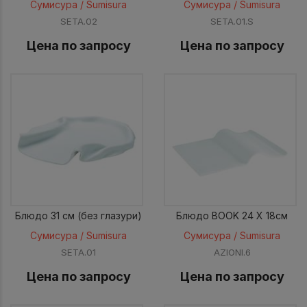
Сумисура / Sumisura
Сумисура / Sumisura
SETA.02
SETA.01.S
Цена по запросу
Цена по запросу
Блюдо 31 см (без глазури)
Блюдо BOOK 24 X 18см
Сумисура / Sumisura
Сумисура / Sumisura
SETA.01
AZIONI.6
Цена по запросу
Цена по запросу