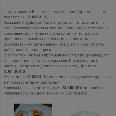
Представляем Вашему вниманию новый бренд в нашем
портфолио –
SUMISURA
!⠀
Компания Royale уже более тридцати лет находится в
тесной связи с лучшими шеф-поварами мира, стремясь к
совершенству и лучшим стандартам качества. Это
привело не только к постоянным и страстным
исследованиям материалов и форм, но и к разработке
собственной концепции🔥
В эпоху технологий и промышленности, где доминирует
массовое производство, компания Royale создает
настоящие произведения искусства под брендом
SUMISURA
!
Все изделия
SUMISURA
изготовлены вручную и украшены
в Италии опытными мастерами.
Уникальность каждого изделия
SUMISURA
дополняет
уникальность каждого творения шеф-повара.