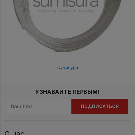
Сумисура
УЗНАВАЙТЕ ПЕРВЫМ!
ПОДПИСАТЬСЯ
О нас