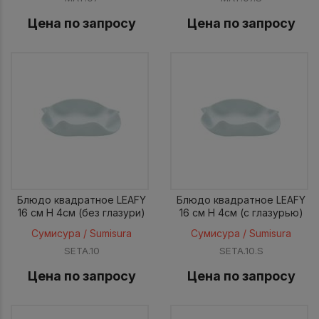
Цена по запросу
Цена по запросу
Блюдо квадратное LEAFY
Блюдо квадратное LEAFY
16 см H 4см (без глазури)
16 см H 4см (с глазурью)
Сумисура / Sumisura
Сумисура / Sumisura
SETA.10
SETA.10.S
Цена по запросу
Цена по запросу