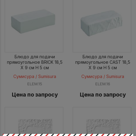
Блюдо для подачи
Блюдо для подачи
прямоугольное BRICK 18,5
прямоугольное CAST 18,5
X 9 см H 5 см
X 9 см H 5 см
Сумисура / Sumisura
Сумисура / Sumisura
ELEM.15
ELEM.16
Цена по запросу
Цена по запросу