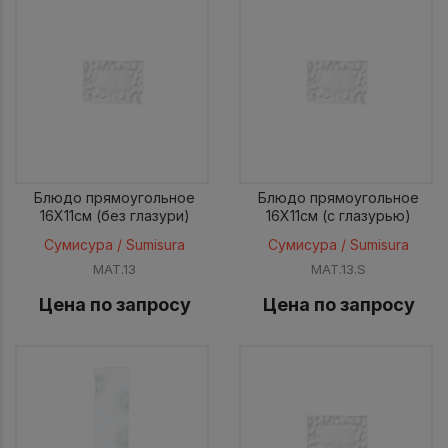
Блюдо прямоугольное
Блюдо прямоугольное
16X11см (без глазури)
16X11см (с глазурью)
Сумисура / Sumisura
Сумисура / Sumisura
MAT.13
MAT.13.S
Цена по запросу
Цена по запросу