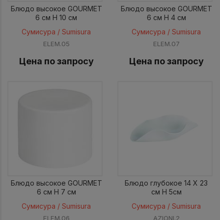
Блюдо высокое GOURMET
Блюдо высокое GOURMET
6 см H 10 см
6 см H 4 см
Сумисура / Sumisura
Сумисура / Sumisura
ELEM.05
ELEM.07
Цена по запросу
Цена по запросу
Блюдо высокое GOURMET
Блюдо глубокое 14 X 23
6 см H 7 см
см H 5см
Сумисура / Sumisura
Сумисура / Sumisura
ELEM.06
AZIONI.2