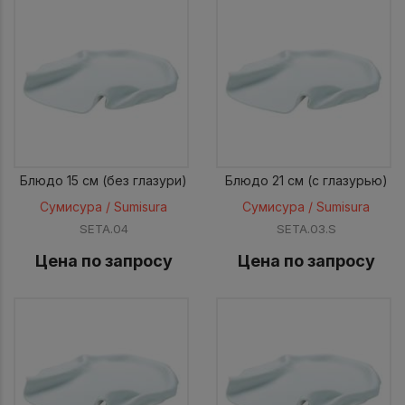
Блюдо 15 см (без глазури)
Блюдо 21 см (c глазурью)
Сумисура / Sumisura
Сумисура / Sumisura
SETA.04
SETA.03.S
Цена по запросу
Цена по запросу