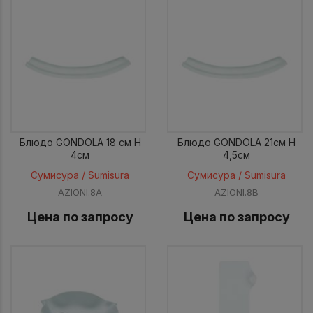
Блюдо GONDOLA 18 см H
Блюдо GONDOLA 21см H
4см
4,5см
Сумисура / Sumisura
Сумисура / Sumisura
AZIONI.8A
AZIONI.8B
Цена по запросу
Цена по запросу