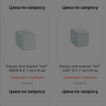
Цена по запросу
Цена по запросу
Блюдо для подачи "куб"
Блюдо для подачи "куб"
BRICK 8 X 7 см H 8 см
CAST 8 X 7 см H 8 см
Сумисура / Sumisura
Сумисура / Sumisura
ELEM.14
ELEM.13
Цена по запросу
Цена по запросу