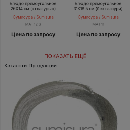
Блюдо прямоугольное
Блюдо прямоугольное
26X14 см (с глазурью)
31X18,5 см (без глазури)
Сумисура / Sumisura
Сумисура / Sumisura
MAT.12.S
MAT.11
Цена по запросу
Цена по запросу
ПОКАЗАТЬ ЕЩЁ
Каталоги Продукции