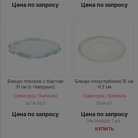
Цена по запросу
Цена по запросу
Блюдо плоское с бортом
Блюдо полуглубокое 15 см
31 см (с глазурью)
H 2 см
Сумисура / Sumisura
Сумисура / Sumisura
SETA.05.S
DIVA.07
Цена по запросу
Цена по запросу
На складе: 1 шт.
КУПИТЬ