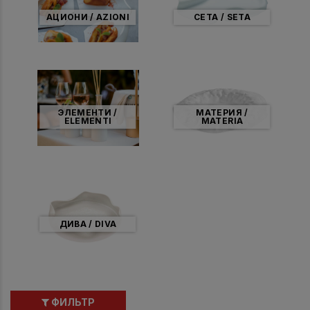
АЦИОНИ / AZIONI
СЕТА / SETA
ЭЛЕМЕНТИ /
МАТЕРИЯ /
ELEMENTI
MATERIA
ДИВА / DIVA
ФИЛЬТР