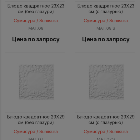
Блюдо квадратное 23X23
Блюдо квадратное 23X23
см (без глазури)
см (с глазурью)
Сумисура / Sumisura
Сумисура / Sumisura
MAT.08
MAT.08.S
Цена по запросу
Цена по запросу
Блюдо квадратное 29X29
Блюдо квадратное 29X29
см (без глазури)
см (с глазурью)
Сумисура / Sumisura
Сумисура / Sumisura
MAT.07
MAT.07.S