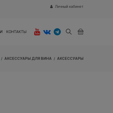
Личный кабинет
ИИ
КОНТАКТЫ
АКСЕССУАРЫ ДЛЯ ВИНА
АКСЕССУАРЫ