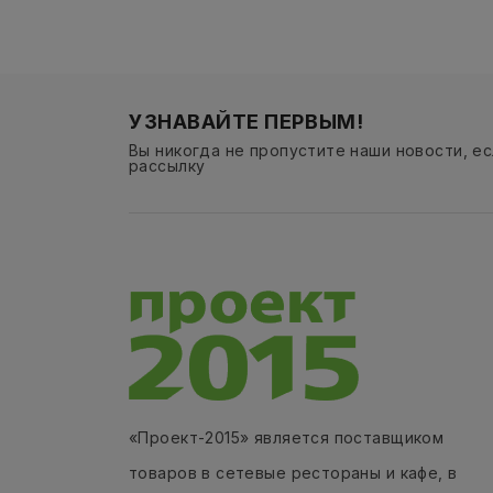
УЗНАВАЙТЕ ПЕРВЫМ!
Вы никогда не пропустите наши новости, е
рассылку
«Проект-2015» является поставщиком
товаров в сетевые рестораны и кафе, в