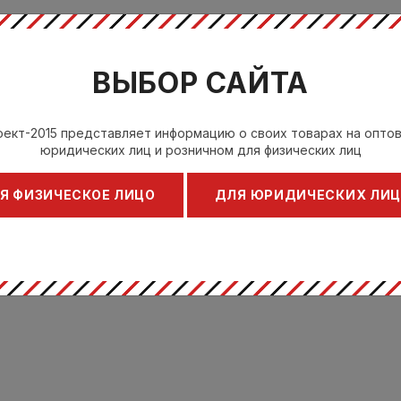
ВЫБОР САЙТА
ект-2015 представляет информацию о своих товарах на опто
юридических лиц и розничном для физических лиц
Я ФИЗИЧЕСКОЕ ЛИЦО
ДЛЯ ЮРИДИЧЕСКИХ ЛИ