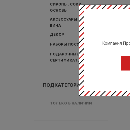
СИРОПЫ, СОКИ,
ОСНОВЫ
АКСЕССУАРЫ ДЛЯ
ВИНА
ДЕКОР
Компания Про
НАБОРЫ ПОСУДЫ
ПОДАРОЧНЫЕ
СЕРТИФИКАТЫ
ПОДКАТЕГОРИИ
ТОЛЬКО В НАЛИЧИИ