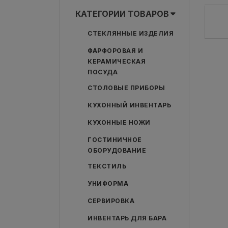
КАТЕГОРИИ ТОВАРОВ
СТЕКЛЯННЫЕ ИЗДЕЛИЯ
ФАРФОРОВАЯ И
КЕРАМИЧЕСКАЯ
ПОСУДА
СТОЛОВЫЕ ПРИБОРЫ
КУХОННЫЙ ИНВЕНТАРЬ
КУХОННЫЕ НОЖИ
ГОСТИНИЧНОЕ
ОБОРУДОВАНИЕ
ТЕКСТИЛЬ
УНИФОРМА
СЕРВИРОВКА
ИНВЕНТАРЬ ДЛЯ БАРА