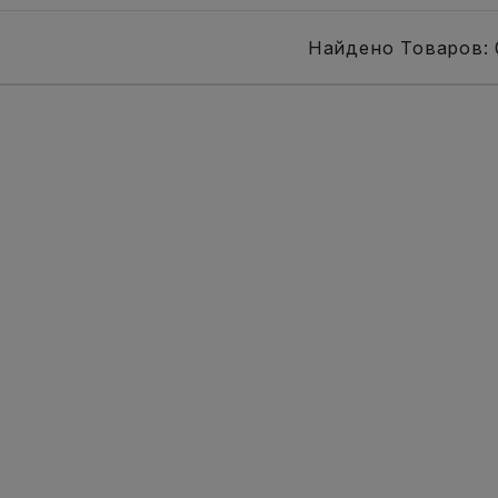
Найдено Товаров: 