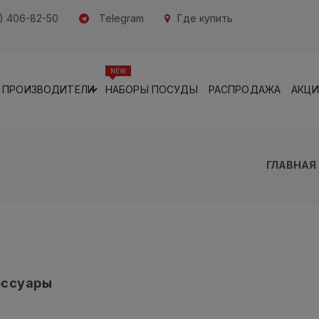
) 406-82-50
Telegram
Где купить
NEW
ПРОИЗВОДИТЕЛИ
НАБОРЫ ПОСУДЫ
РАСПРОДАЖА
АКЦ
ГЛАВНАЯ
ессуары