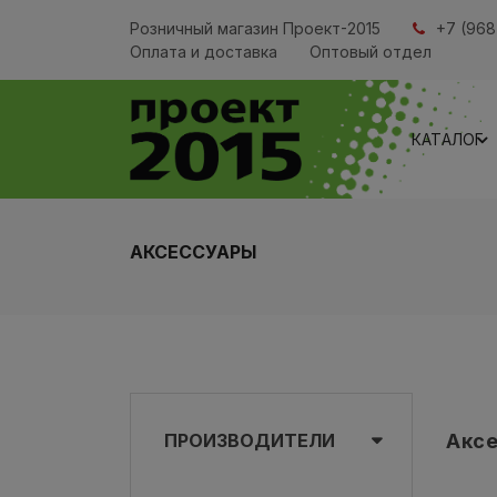
Розничный магазин Проект-2015
+7 (968
Оплата и доставка
Оптовый отдел
КАТАЛОГ
АКСЕССУАРЫ
ПРОИЗВОДИТЕЛИ
Акс