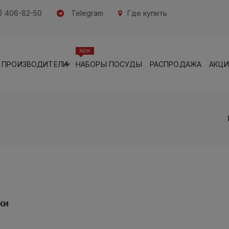
) 406-82-50
Telegram
Где купить
NEW
ПРОИЗВОДИТЕЛИ
НАБОРЫ ПОСУДЫ
РАСПРОДАЖА
АКЦ
ки