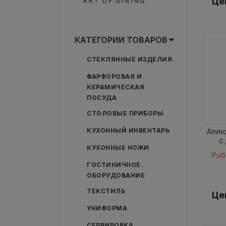
Це
КАТЕГОРИИ ТОВАРОВ
СТЕКЛЯННЫЕ ИЗДЕЛИЯ
ФАРФОРОВАЯ И
КЕРАМИЧЕСКАЯ
ПОСУДА
СТОЛОВЫЕ ПРИБОРЫ
КУХОННЫЙ ИНВЕНТАРЬ
Ammon
с
КУХОННЫЕ НОЖИ
Роб
ГОСТИНИЧНОЕ
ОБОРУДОВАНИЕ
ТЕКСТИЛЬ
Це
УНИФОРМА
СЕРВИРОВКА