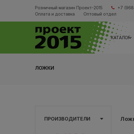
Розничный магазин Проект-2015
+7 (968
Оплата и доставка
Оптовый отдел
КАТАЛОГ
ЛОЖКИ
ПРОИЗВОДИТЕЛИ
Лож