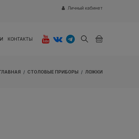
Личный кабинет
ИИ
КОНТАКТЫ
ГЛАВНАЯ
СТОЛОВЫЕ ПРИБОРЫ
ЛОЖКИ