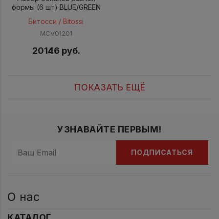
формы (6 шт) BLUE/GREEN
Битосси / Bitossi
MCV01201
20146 руб.
ПОКАЗАТЬ ЕЩЁ
УЗНАВАЙТЕ ПЕРВЫМ!
ПОДПИСАТЬСЯ
О нас
КАТАЛОГ