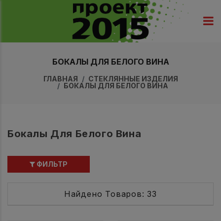
БОКАЛЫ ДЛЯ БЕЛОГО ВИНА
ГЛАВНАЯ
СТЕКЛЯННЫЕ ИЗДЕЛИЯ
БОКАЛЫ ДЛЯ БЕЛОГО ВИНА
Бокалы Для Белого Вина
ФИЛЬТР
Найдено Товаров: 33