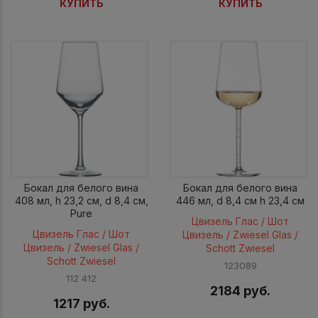
КУПИТЬ
КУПИТЬ
Бокал для белого вина
Бокал для белого вина
408 мл, h 23,2 см, d 8,4 см,
446 мл, d 8,4 см h 23,4 см
Pure
Цвизель Глас / Шот
Цвизель Глас / Шот
Цвизель / Zwiesel Glas /
Цвизель / Zwiesel Glas /
Schott Zwiesel
Schott Zwiesel
123089
112 412
2184 руб.
1217 руб.