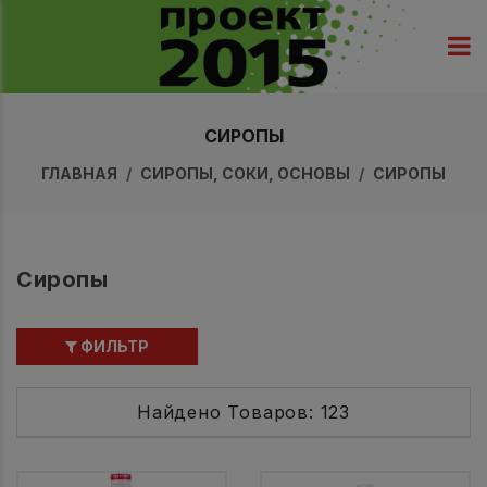
СИРОПЫ
ГЛАВНАЯ
СИРОПЫ, СОКИ, ОСНОВЫ
СИРОПЫ
Сиропы
ФИЛЬТР
Найдено Товаров: 123