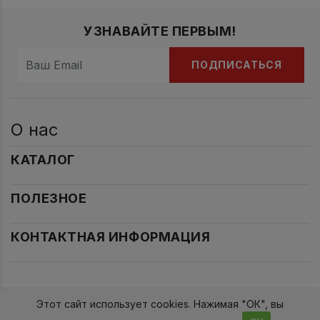
УЗНАВАЙТЕ ПЕРВЫМ!
ПОДПИСАТЬСЯ
О нас
КАТАЛОГ
ПОЛЕЗНОЕ
КОНТАКТНАЯ ИНФОРМАЦИЯ
Этот сайт использует cookies. Нажимая "ОК", вы
2017-2026гг. Проект 2015