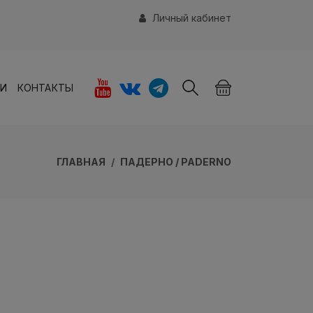
Личный кабинет
ИИ
КОНТАКТЫ
ГЛАВНАЯ
ПАДЕРНО / PADERNO