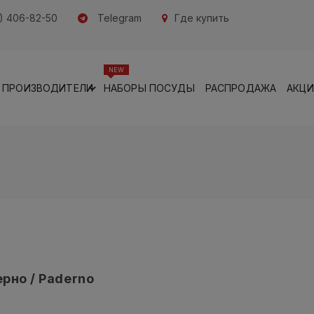
) 406-82-50
Telegram
Где купить
NEW
ПРОИЗВОДИТЕЛИ
НАБОРЫ ПОСУДЫ
РАСПРОДАЖА
АКЦ
рно / Paderno