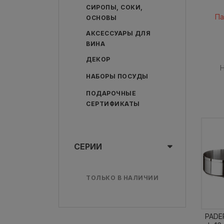
СИРОПЫ, СОКИ,
Па
ОСНОВЫ
АКСЕССУАРЫ ДЛЯ
ВИНА
ДЕКОР
Н
НАБОРЫ ПОСУДЫ
ПОДАРОЧНЫЕ
СЕРТИФИКАТЫ
СЕРИИ
ТОЛЬКО В НАЛИЧИИ
PADER