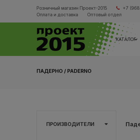
Розничный магазин Проект-2015
+7 (968
Оплата и доставка
Оптовый отдел
КАТАЛОГ
ПАДЕРНО / PADERNO
ПРОИЗВОДИТЕЛИ
Паде