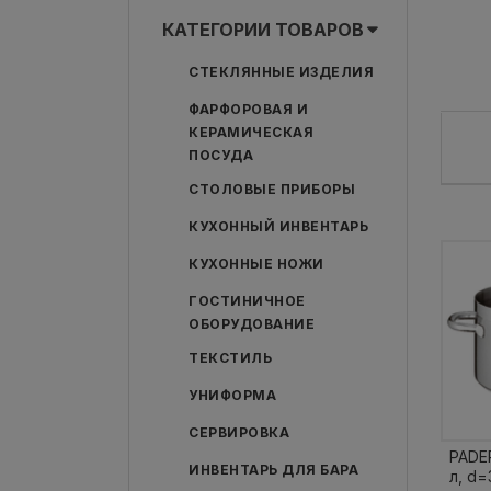
КАТЕГОРИИ ТОВАРОВ
СТЕКЛЯННЫЕ ИЗДЕЛИЯ
ФАРФОРОВАЯ И
КЕРАМИЧЕСКАЯ
ПОСУДА
СТОЛОВЫЕ ПРИБОРЫ
КУХОННЫЙ ИНВЕНТАРЬ
КУХОННЫЕ НОЖИ
ГОСТИНИЧНОЕ
ОБОРУДОВАНИЕ
ТЕКСТИЛЬ
УНИФОРМА
СЕРВИРОВКА
PADE
ИНВЕНТАРЬ ДЛЯ БАРА
л, d=