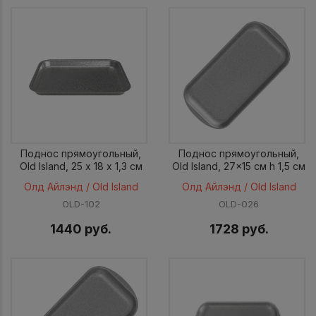
Поднос прямоугольный,
Поднос прямоугольный,
Old Island, 25 х 18 х 1,3 см
Old Island, 27x15 см h 1,5 см
Олд Айлэнд / Old Island
Олд Айлэнд / Old Island
OLD-102
OLD-026
1440 руб.
1728 руб.