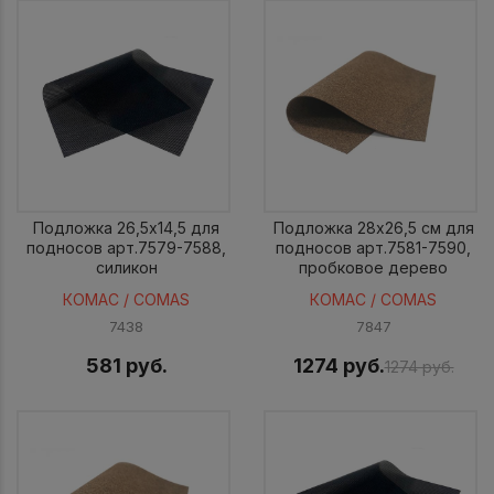
Подложка 26,5x14,5 для
Подложка 28x26,5 см для
подносов арт.7579-7588,
подносов арт.7581-7590,
силикон
пробковое дерево
КОМАС / COMAS
КОМАС / COMAS
7438
7847
581 руб.
1274 руб.
1274 руб.