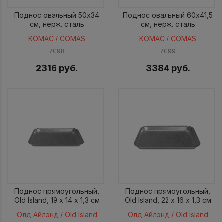
Поднос овальный 50x34
Поднос овальный 60x41,5
см, нерж. сталь
см, нерж. сталь
КОМАС / COMAS
КОМАС / COMAS
7098
7099
2316 руб.
3384 руб.
Поднос прямоугольный,
Поднос прямоугольный,
Old Island, 19 х 14 х 1,3 см
Old Island, 22 х 16 х 1,3 см
Олд Айлэнд / Old Island
Олд Айлэнд / Old Island