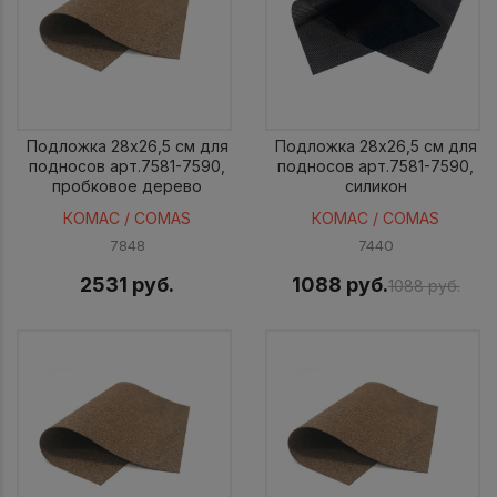
Подложка 28x26,5 см для
Подложка 28x26,5 см для
подносов арт.7581-7590,
подносов арт.7581-7590,
пробковое дерево
силикон
КОМАС / COMAS
КОМАС / COMAS
7848
7440
2531 руб.
1088 руб.
1088 руб.