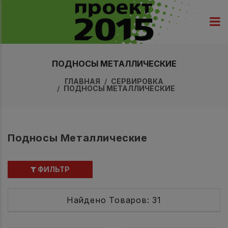
ПОДНОСЫ МЕТАЛЛИЧЕСКИЕ
ГЛАВНАЯ
СЕРВИРОВКА
ПОДНОСЫ МЕТАЛЛИЧЕСКИЕ
Подносы Металлические
ФИЛЬТР
Найдено Товаров: 31