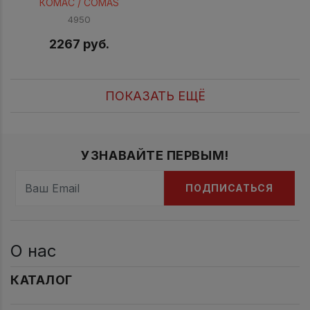
КОМАС / COMAS
4950
2267 руб.
ПОКАЗАТЬ ЕЩЁ
УЗНАВАЙТЕ ПЕРВЫМ!
ПОДПИСАТЬСЯ
О нас
КАТАЛОГ