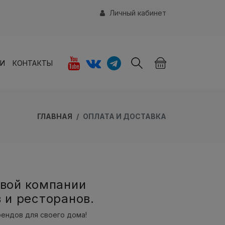
Личный кабинет
ИИ
КОНТАКТЫ
ГЛАВНАЯ
ОПЛАТА И ДОСТАВКА
овой компании
 и ресторанов.
ендов для своего дома!