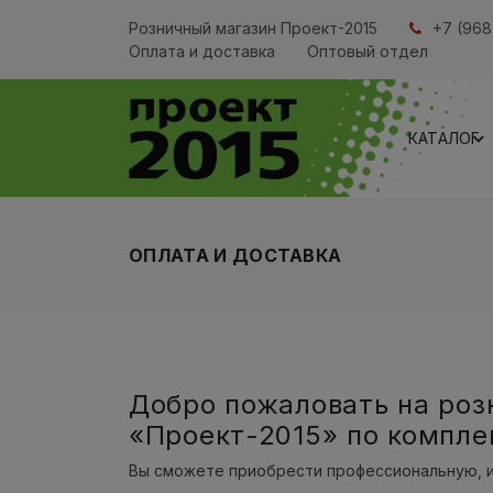
Розничный магазин Проект-2015
+7 (968
Оплата и доставка
Оптовый отдел
КАТАЛОГ
ОПЛАТА И ДОСТАВКА
Добро пожаловать на роз
«Проект-2015» по компле
Вы сможете приобрести профессиональную, и