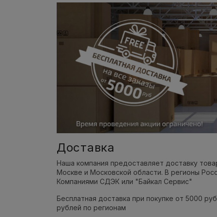
Доставка
Наша компания предоставляет доставку това
Москве и Московской области. В регионы Ро
Компаниями СДЭК или "Байкал Сервис"
Бесплатная доставка при покупке от 5000 руб
рублей по регионам