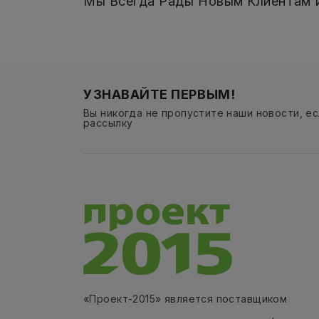
Мы Всегда Рады Новым Клиентам 
УЗНАВАЙТЕ ПЕРВЫМ!
Вы никогда не пропустите наши новости, е
рассылку
«Проект-2015» является поставщиком