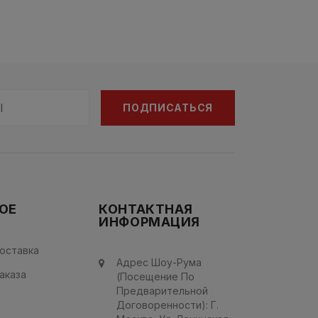
ПОДПИСАТЬСЯ
ОЕ
КОНТАКТНАЯ
ИНФОРМАЦИЯ
оставка
Адрес Шоу-Рума
аказа
(посещение По
Предварительной
Договоренности): Г.